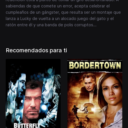
sabiendas de que comete un error, acepta celebrar el
cumpleaños de un gángster, que resulta ser un montaje que
lanza a Lucky de vuelta a un alocado juego del gato y el
ratón entre él y una banda de polis corruptos...
Recomendados para ti