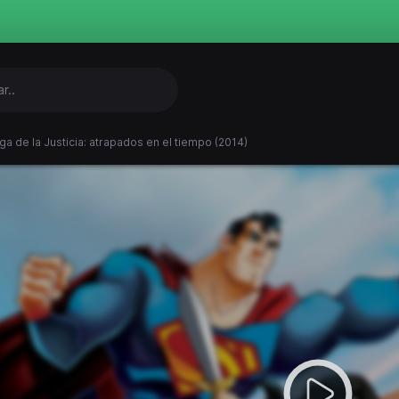
iga de la Justicia: atrapados en el tiempo (2014)