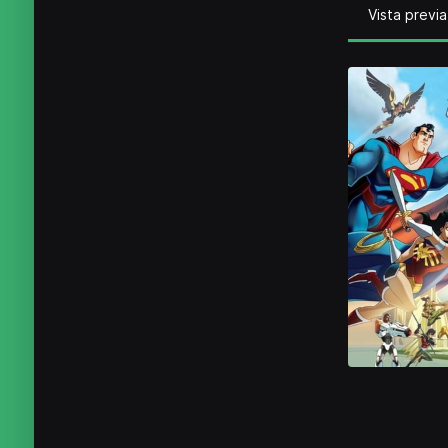
Vista previa