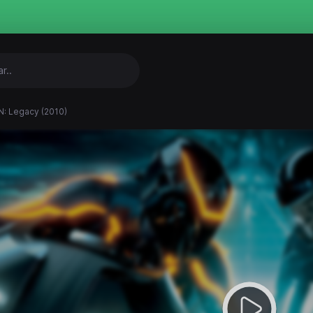
: Legacy (2010)