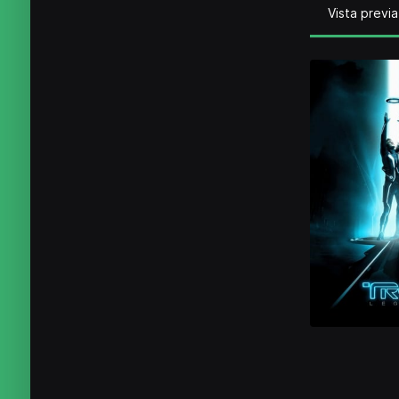
Vista previa