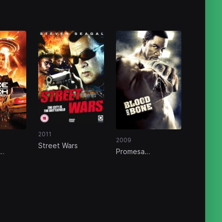
2011
2009
Street Wars
Promesa
sangrienta