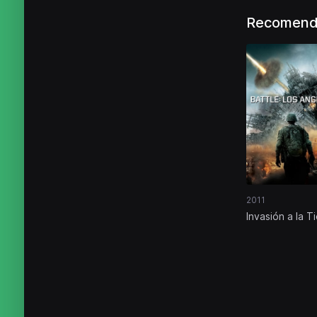
Recomenda
2011
Invasión a la Ti