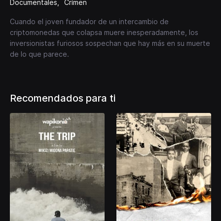
Documentales
Crímen
Cuando el joven fundador de un intercambio de
criptomonedas que colapsa muere inesperadamente, los
inversionistas furiosos sospechan que hay más en su muerte
de lo que parece.
Recomendados para ti