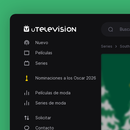
Nuevo
Series
South
Películas
Series
Nominaciones a los Oscar 2026
Películas de moda
Series de moda
Solicitar
Contacto