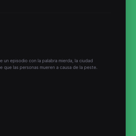
e un episodio con la palabra mierda, la ciudad
ce que las personas mueren a causa de la peste.