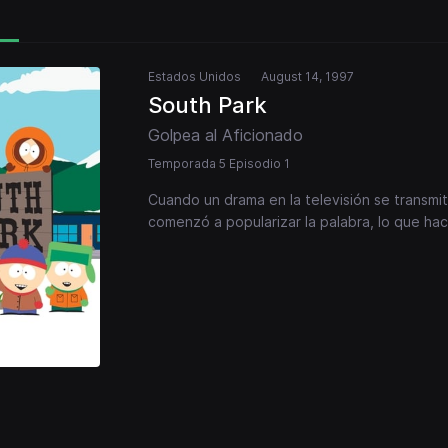
Estados Unidos
August 14, 1997
South Park
Golpea al Aficionado
Temporada 5 Episodio 1
Cuando un drama en la televisión se transmit
comenzó a popularizar la palabra, lo que ha