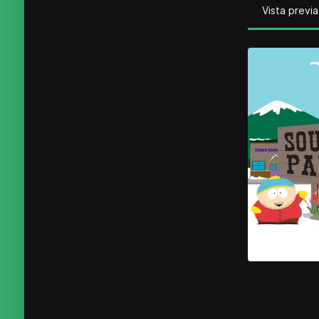
Vista previa