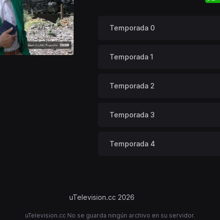
Temporada 0
Temporada 1
Temporada 2
Temporada 3
Temporada 4
uTelevision.cc 2026
uTelevision.cc No se guarda ningún archivo en su servidor.