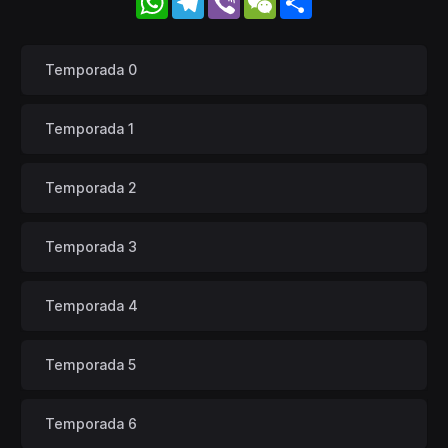
Temporada 0
Temporada 1
Temporada 2
Temporada 3
Temporada 4
Temporada 5
Temporada 6